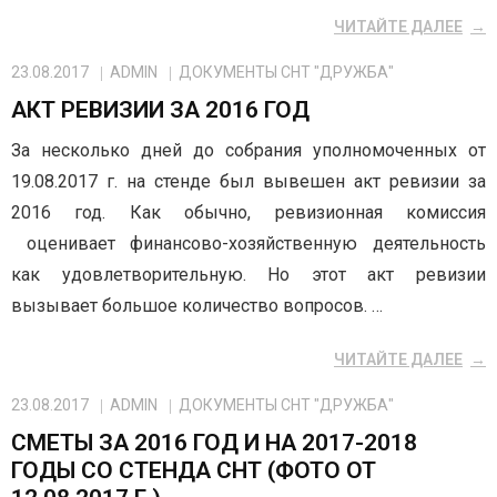
ЧИТАЙТЕ ДАЛЕЕ
23.08.2017
ADMIN
ДОКУМЕНТЫ СНТ "ДРУЖБА"
АКТ РЕВИЗИИ ЗА 2016 ГОД
За несколько дней до собрания уполномоченных от
19.08.2017 г. на стенде был вывешен акт ревизии за
2016 год. Как обычно, ревизионная комиссия
оценивает финансово-хозяйственную деятельность
как удовлетворительную. Но этот акт ревизии
вызывает большое количество вопросов. …
ЧИТАЙТЕ ДАЛЕЕ
23.08.2017
ADMIN
ДОКУМЕНТЫ СНТ "ДРУЖБА"
СМЕТЫ ЗА 2016 ГОД И НА 2017-2018
ГОДЫ СО СТЕНДА СНТ (ФОТО ОТ