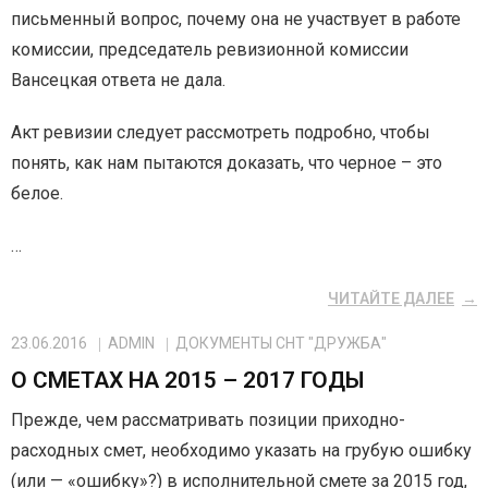
письменный вопрос, почему она не участвует в работе
комиссии, председатель ревизионной комиссии
Вансецкая ответа не дала.
Акт ревизии следует рассмотреть подробно, чтобы
понять, как нам пытаются доказать, что черное – это
белое.
…
ЧИТАЙТЕ ДАЛЕЕ
23.06.2016
ADMIN
ДОКУМЕНТЫ СНТ "ДРУЖБА"
О СМЕТАХ НА 2015 – 2017 ГОДЫ
Прежде, чем рассматривать позиции приходно-
расходных смет, необходимо указать на грубую ошибку
(или — «ошибку»?) в исполнительной смете за 2015 год,