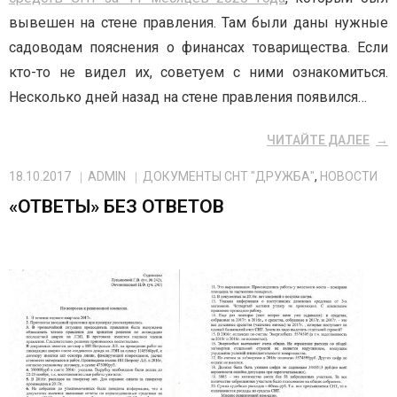
вывешен на стене правления. Там были даны нужные
садоводам пояснения о финансах товарищества. Если
кто-то не видел их, советуем с ними ознакомиться.
Несколько дней назад на стене правления появился…
ЧИТАЙТЕ ДАЛЕЕ
18.10.2017
ADMIN
ДОКУМЕНТЫ СНТ "ДРУЖБА"
,
НОВОСТИ
«ОТВЕТЫ» БЕЗ ОТВЕТОВ