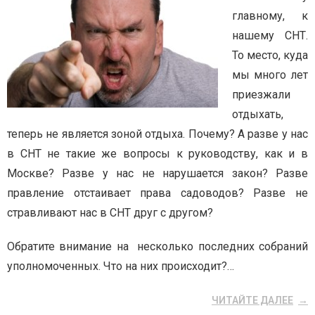
главному, к
нашему СНТ.
То место, куда
мы много лет
приезжали
отдыхать,
теперь не является зоной отдыха. Почему? А разве у нас
в СНТ не такие же вопросы к руководству, как и в
Москве? Разве у нас не нарушается закон? Разве
правление отстаивает права садоводов? Разве не
стравливают нас в СНТ друг с другом?
Обратите внимание на несколько последних собраний
уполномоченных. Что на них происходит?…
ЧИТАЙТЕ ДАЛЕЕ