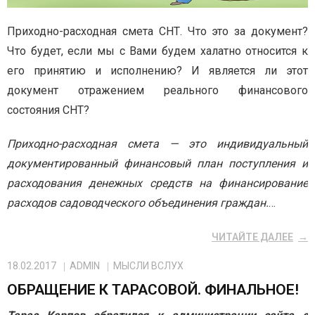
Приходно-расходная смета СНТ. Что это за документ?
Что будет, если мы с Вами будем халатно относится к
его принятию и исполнению? И является ли этот
документ отражением реального финансового
состояния СНТ?
Приходно-расходная смета — это индивидуальный
документированный финансовый план поступления и
расходования денежных средств на финансирование
расходов садоводческого объединения граждан.
…
ЧИТАЙТЕ ДАЛЕЕ
18.02.2017
ADMIN
МЫСЛИ ВСЛУХ
ОБРАЩЕНИЕ К ТАРАСОВОЙ. ФИНАЛЬНОЕ!