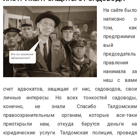
На сайте было
написано о
том, как
предприимчи
вый
председатель
правления
нанимала за
наш с вами
счет адвокатов, защищая от нас, садоводов, свои
личные интересы. Но всех тонкостей садоводы,
конечно, не знали. Спасибо Талдомским
правоохранительным органам, которые все-таки
приоткрыли нам, откуда берутся деньги на
юридические услуги. Талдомская полиция, проведя