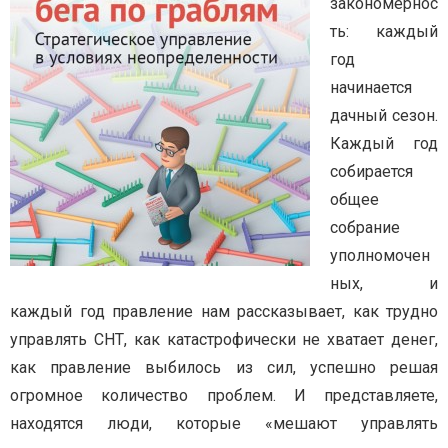
закономернос
ть: каждый
год
начинается
дачный сезон.
Каждый год
собирается
общее
собрание
уполномочен
ных, и
каждый год правление нам рассказывает, как трудно
управлять СНТ, как катастрофически не хватает денег,
как правление выбилось из сил, успешно решая
огромное количество проблем. И представляете,
находятся люди, которые «мешают управлять