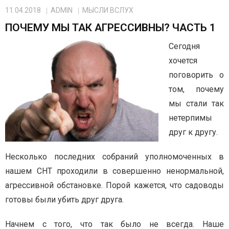
11.04.2018
ADMIN
МЫСЛИ ВСЛУХ
ПОЧЕМУ МЫ ТАК АГРЕССИВНЫ? ЧАСТЬ 1
Сегодня
хочется
поговорить о
том, почему
мы стали так
нетерпимы
друг к другу.
Несколько последних собраний уполномоченных в
нашем СНТ проходили в совершенно ненормальной,
агрессивной обстановке. Порой кажется, что садоводы
готовы были убить друг друга.
Начнем с того, что так было не всегда. Наше