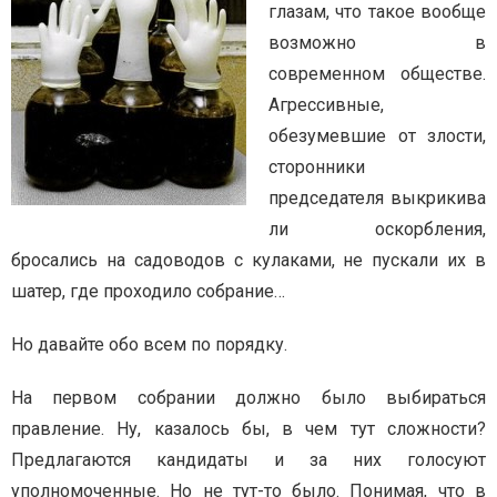
глазам, что такое вообще
возможно в
современном обществе.
Агрессивные,
обезумевшие от злости,
сторонники
председателя выкрикива
ли оскорбления,
бросались на садоводов с кулаками, не пускали их в
шатер, где проходило собрание…
Но давайте обо всем по порядку.
На первом собрании должно было выбираться
правление. Ну, казалось бы, в чем тут сложности?
Предлагаются кандидаты и за них голосуют
уполномоченные. Но не тут-то было. Понимая, что в