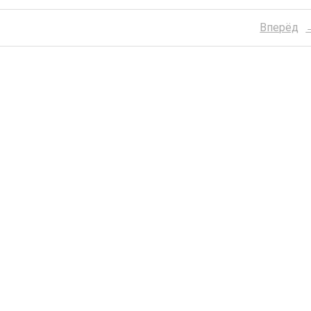
Вперёд