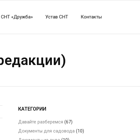
 СНТ «Дружба»
Устав СНТ
Контакты
редакции)
КАТЕГОРИИ
Давайте разберемся
(67)
Документы для садовода
(10)