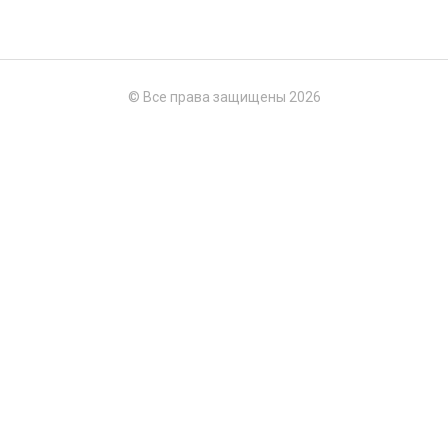
© Все права защищены 2026