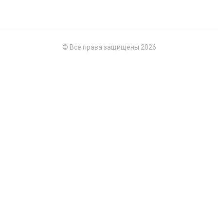
© Все права защищены 2026