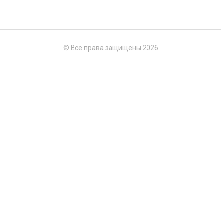
© Все права защищены 2026