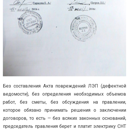
Без составления Акта повреждений ЛЭП (дефектной
ведомости), без определения необходимых объемов
работ, без сметы, без обсуждения на правлении,
которое обязано принимать решения о заключении
договоров, то есть — без всяких законных оснований,
председатель правления берет и платит электрику СНТ