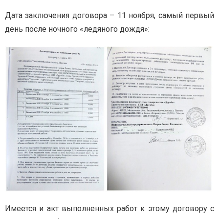
Дата заключения договора – 11 ноября, самый первый
день после ночного «ледяного дождя»:
Имеется и акт выполненных работ к этому договору с