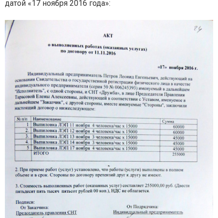
датой «17 ноября 2016 года»: