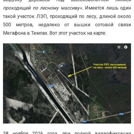
проходящей по лесному массиву».
Имеется лишь один
такой участок ЛЭП, проходящий по лесу, длиной около
500 метров, недалеко от вышки сотовой связи
Мегафона в Темпах. Вот этот участок на карте:
28 ноября 2016 года, при полной видеофиксации