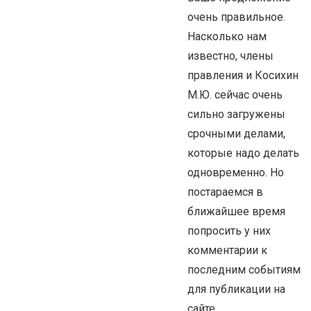
очень правильное.
Насколько нам
известно, члены
правления и Косихин
М.Ю. сейчас очень
сильно загружены
срочными делами,
которые надо делать
одновременно. Но
постараемся в
ближайшее время
попросить у них
комментарии к
последним событиям
для публикации на
сайте.