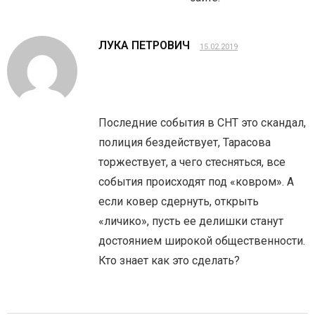
ЛУКА ПЕТРОВИЧ
15.02.2019
Последние события в СНТ это скандал,
полиция бездействует, Тарасова
торжествует, а чего стесняться, все
события происходят под «ковром». А
если ковер сдернуть, открыть
«личико», пусть ее делишки станут
достоянием широкой общественности.
Кто знает как это сделать?