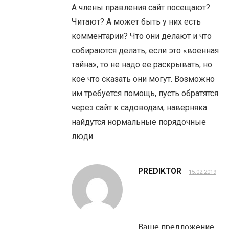
А члены правления сайт посещают?
Читают? А может быть у них есть
комментарии? Что они делают и что
собираются делать, если это «военная
тайна», то не надо ее раскрывать, но
кое что сказать они могут. Возможно
им требуется помощь, пусть обратятся
через сайт к садоводам, наверняка
найдутся нормальные порядочные
люди.
PREDIKTOR
15.02.2019
Ваше предложение