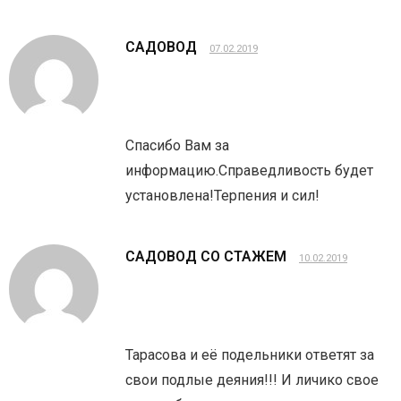
САДОВОД
07.02.2019
Спасибо Вам за
информацию.Справедливость будет
установлена!Терпения и сил!
САДОВОД СО СТАЖЕМ
10.02.2019
Тарасова и её подельники ответят за
свои подлые деяния!!! И личико свое