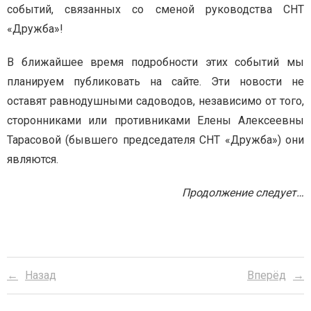
событий, связанных со сменой руководства СНТ
«Дружба»!
В ближайшее время подробности этих событий мы
планируем публиковать на сайте. Эти новости не
оставят равнодушными садоводов, независимо от того,
сторонниками или противниками Елены Алексеевны
Тарасовой (бывшего председателя СНТ «Дружба») они
являются.
Продолжение следует…
Назад
Вперёд