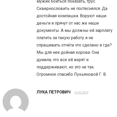
мужик боиться показать, трус.
Сквернословить не постеснялся. Да
достойная компашка. Воруют наши
деньги и прячут от нас же наши
документы. А мы должны ей зарплату
платить за такую работу и не
спрашивать отчёта что сделано и где?
Мы для нее дойная корова. Она
думала, что все ей верят и
поддерживают, но это не так.
Огромное спасибо Лукьяновой Г. В.
ЛУКА ПЕТРОВИЧ
15.02.2019