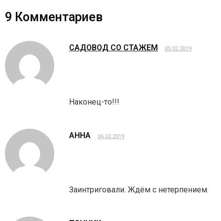
9
Комментариев
САДОВОД СО СТАЖЕМ
05.02.2019
Наконец-то!!!
АННА
06.02.2019
Заинтриговали. Ждём с нетерпением.