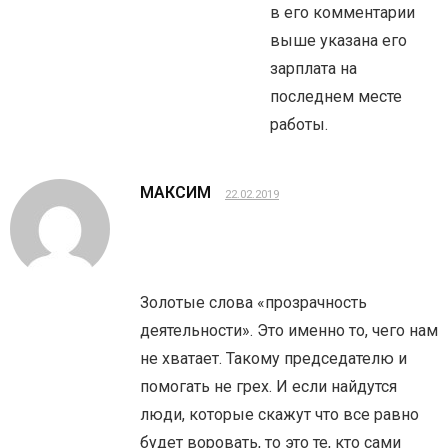
в его комментарии
выше указана его
зарплата на
последнем месте
работы.
МАКСИМ
22.02.2019
Золотые слова «прозрачность
деятельности». Это именно то, чего нам
не хватает. Такому председателю и
помогать не грех. И если найдутся
люди, которые скажут что все равно
будет воровать, то это те, кто сами