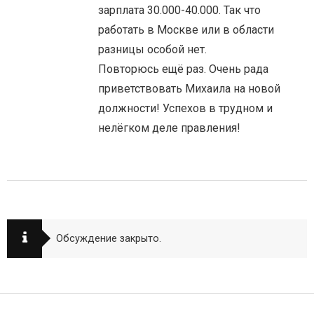
зарплата 30.000-40.000. Так что
работать в Москве или в области
разницы особой нет.
Повторюсь ещё раз. Очень рада
приветствовать Михаила на новой
должности! Успехов в трудном и
нелёгком деле правления!
Обсуждение закрыто.