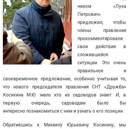
ником «Лука
Петрович»
предложил, чтобы
члены правления
прокомментировали
свои действия в
сложившейся
ситуации. Это очень
правильное и
своевременное предложение, особенно учитывая то,
что нового председателя правления СНТ «Дружба»
Косихина М.Ю. мало кто из садоводов знает. И, в
первую очередь, садоводам было бы
интересно познакомиться с ним и узнать о его позиции.
Обратившись к Михаилу Юрьевичу Косихину, мы