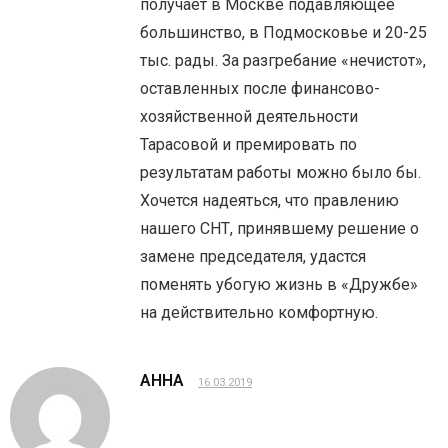
получает в Москве подавляющее
большинство, в Подмосковье и 20-25
тыс. рады. За разгребание «нечистот»,
оставленных после финансово-
хозяйственной деятельности
Тарасовой и премировать по
результатам работы можно было бы.
Хочется надеяться, что правлению
нашего СНТ, принявшему решение о
замене председателя, удастся
поменять убогую жизнь в «Дружбе»
на действительно комфортную.
АННА
16.03.2019