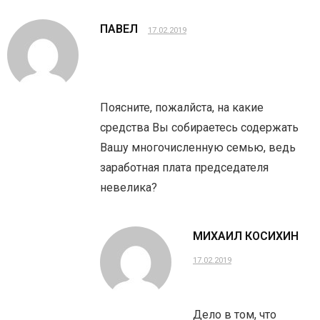
ПАВЕЛ
17.02.2019
Поясните, пожалйста, на какие
средства Вы собираетесь содержать
Вашу многочисленную семью, ведь
заработная плата председателя
невелика?
МИХАИЛ КОСИХИН
17.02.2019
Дело в том, что