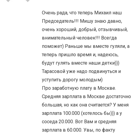
Очень рада, что теперь Михаил наш
Председатель!!! Мишу знаю давно,
очень хороший, добрый, отзывчивый,
внимательный человек!!! Всегда
поможет) Раньше мы вместе гуляли, а
теперь пришло время и, надеюсь,
будут гулять вместе наши детки)))
Тарасовой уже надо подвинуться и
уступить дорогу молодым)
Про заработную плату в Москве.
Средняя зарплата в Москве достаточно
большая, но как она считается? У меня
зарплата 100.000 (хотелось бы))) а у
соседа 20.000. Вот Вам и средняя
зарплата в 60.000. Увы, по факту