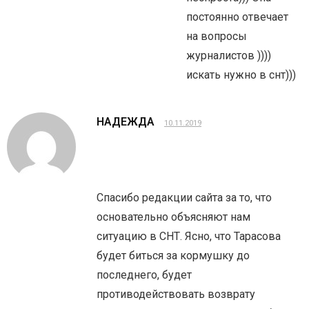
постоянно отвечает
на вопросы
журналистов ))))
искать нужно в снт)))
НАДЕЖДА
10.11.2019
Спасибо редакции сайта за то, что
основательно объясняют нам
ситуацию в СНТ. Ясно, что Тарасова
будет биться за кормушку до
последнего, будет
противодействовать возврату