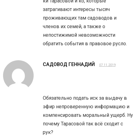
ки Тарасовой и ко, которые
затрагивают интересы тысяч
проживающих там садоводов и
членов их семей, а также о
непостижимой невозможности
обратить события в правовое русло.
САДОВОД ГЕННАДИЙ
07.11.2019
Обязательно подать иск за выдачу в
эфир непроверенную информацию и
компенсировать моральный ущерб. Ну
почему Тарасовой так всё сходит с
рук?