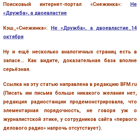
Поисковый интернет-портал «Снежинка»:
Не
«Дружба», а двоевластие
Кэш_«Снежинка»:
Не «Дружба», а двоевластие_14
октября
Ну и ещё несколько аналогичных страниц есть в
запасе… Как видите, доказательная база вполне
серьёзная.
Ссылка на эту статью направлена в редакцию BFM.ru
(Писать им письма больше никакого желания нет,
редакция радиостанции продемонстрировала, что
элементарная порядочность, не говоря уж о
журналистской этике, у сотрудников сайта «первого
делового радио» напрочь отсутствует).