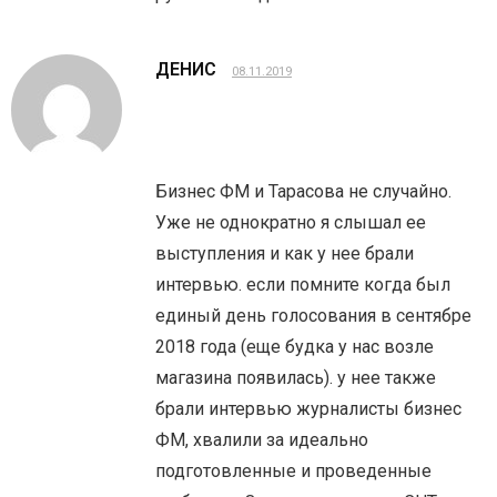
ДЕНИС
08.11.2019
Бизнес ФМ и Тарасова не случайно.
Уже не однократно я слышал ее
выступления и как у нее брали
интервью. если помните когда был
единый день голосования в сентябре
2018 года (еще будка у нас возле
магазина появилась). у нее также
брали интервью журналисты бизнес
ФМ, хвалили за идеально
подготовленные и проведенные