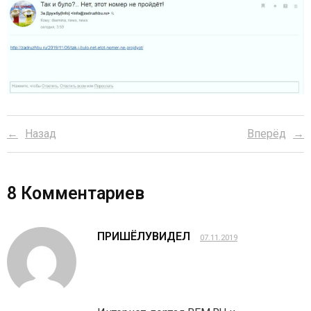
Назад
Вперёд
8
Комментариев
ПРИШЁЛУВИДЕЛ
07.11.2019