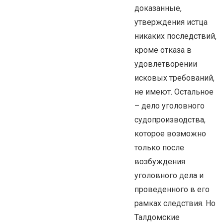
доказанные,
утверждения истца
никаких последствий,
кроме отказа в
удовлетворении
исковых требований,
не имеют. Остальное
– дело уголовного
судопроизводства,
которое возможно
только после
возбуждения
уголовного дела и
проведенного в его
рамках следствия. Но
Талдомские