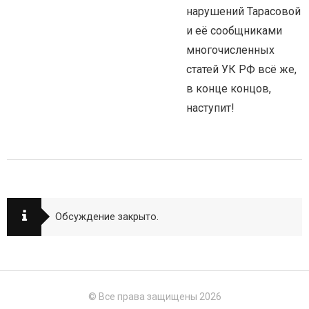
нарушений Тарасовой
и её сообщниками
многочисленных
статей УК РФ всё же,
в конце концов,
наступит!
Обсуждение закрыто.
© Все права защищены 2026