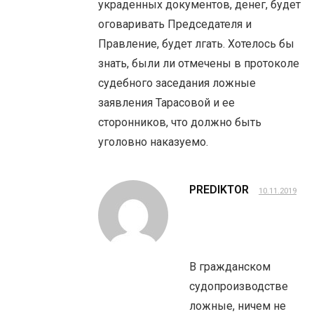
украденных документов, денег, будет
оговаривать Председателя и
Правление, будет лгать. Хотелось бы
знать, были ли отмечены в протоколе
судебного заседания ложные
заявления Тарасовой и ее
сторонников, что должно быть
уголовно наказуемо.
PREDIKTOR
10.11.2019
В гражданском
судопроизводстве
ложные, ничем не