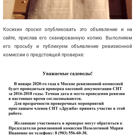
Косихин просил опубликовать это объявление и на
сайте, прислав его сканированную копию. Выполняем
его просьбу и публикуем объявление ревизионной
комиссии о предстоящей проверке: