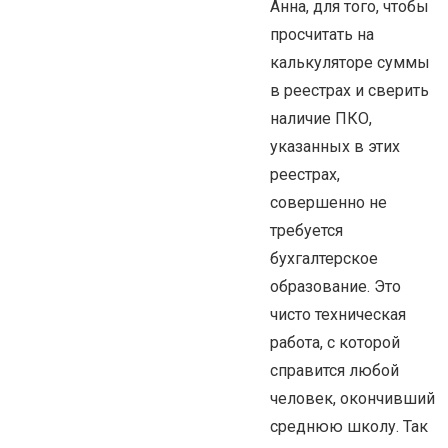
Анна, для того, чтобы
просчитать на
калькуляторе суммы
в реестрах и сверить
наличие ПКО,
указанных в этих
реестрах,
совершенно не
требуется
бухгалтерское
образование. Это
чисто техническая
работа, с которой
справится любой
человек, окончивший
среднюю школу. Так