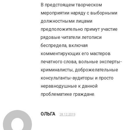
В предстоящем творческом
мероприятии наряду с выборными
должностными лицами
предположительно примут участие
рядовые читатели летописи
беспредела, включая
комментирующих его мастеров
печатного слова, вольные эксперты-
криминалисты, доброжелательные
консультанты-аудиторы и просто
неравнодушные к данной
проблематике граждане.
ОЛЬГА
28.12.2019