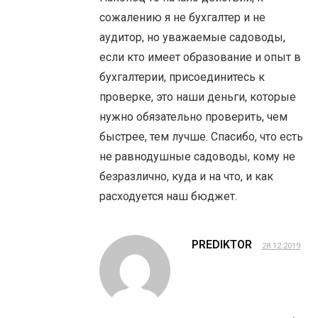
сожалению я не бухгалтер и не
аудитор, но уважаемые садоводы,
если кто имеет образование и опыт в
бухгалтерии, присоединитесь к
проверке, это наши деньги, которые
нужно обязательно проверить, чем
быстрее, тем лучше. Спасибо, что есть
не равнодушные садоводы, кому не
безразлично, куда и на что, и как
расходуется наш бюджет.
PREDIKTOR
28.12.2019