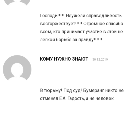
Господи!!!!! Неужели справедливость
восторжествует!!!!! Огромное спасибо
всем, кто принимает участие в этой не
лёгкой борьбе за правду!!!!!!
КОМУ НУЖНО ЗНАЮТ
30.12.2019
В тюрьму! Под суд! Бумеранг никто не
отменял Е.А. Гадость, а не человек.