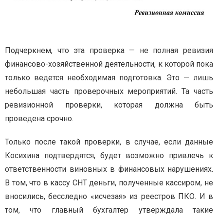
Подчеркнем, что эта проверка — не полная ревизия
финансово-хозяйственной деятельности, к которой пока
только ведется необходимая подготовка. Это — лишь
небольшая часть проверочных мероприятий. Та часть
ревизионной проверки, которая должна быть
проведена срочно.
Только после такой проверки, в случае, если данные
Косихина подтвердятся, будет возможно привлечь к
ответственности виновных в финансовых нарушениях.
В том, что в кассу СНТ деньги, полученные кассиром, не
вносились, бесследно «исчезая» из реестров ПКО. И в
том, что главный бухгалтер утверждала такие