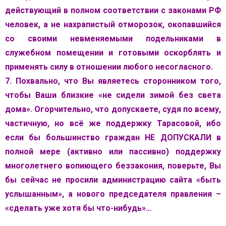
действующий в полном соответствии с законами РФ
человек, а не нахрапистый отморозок, окопавшийся
со своими невменяемыми подельниками в
служебном помещении и готовыми оскорблять и
применять силу в отношении любого несогласного.
7. Похвально, что Вы являетесь сторонником того,
чтобы Ваши близкие «не сидели зимой без света
дома». Огорчительно, что допускаете, судя по всему,
частичную, но всё же поддержку Тарасовой, ибо
если бы большинство граждан НЕ ДОПУСКАЛИ в
полной мере (активно или пассивно) поддержку
многолетнего вопиющего беззакония, поверьте, Вы
бы сейчас не просили администрацию сайта «быть
услышанным», а нового председателя правления –
«сделать уже хотя бы что-нибудь»…