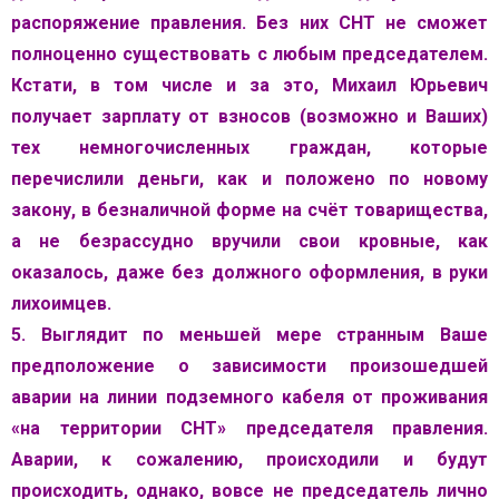
распоряжение правления. Без них СНТ не сможет
полноценно существовать с любым председателем.
Кстати, в том числе и за это, Михаил Юрьевич
получает зарплату от взносов (возможно и Ваших)
тех немногочисленных граждан, которые
перечислили деньги, как и положено по новому
закону, в безналичной форме на счёт товарищества,
а не безрассудно вручили свои кровные, как
оказалось, даже без должного оформления, в руки
лихоимцев.
5. Выглядит по меньшей мере странным Ваше
предположение о зависимости произошедшей
аварии на линии подземного кабеля от проживания
«на территории СНТ» председателя правления.
Аварии, к сожалению, происходили и будут
происходить, однако, вовсе не председатель лично