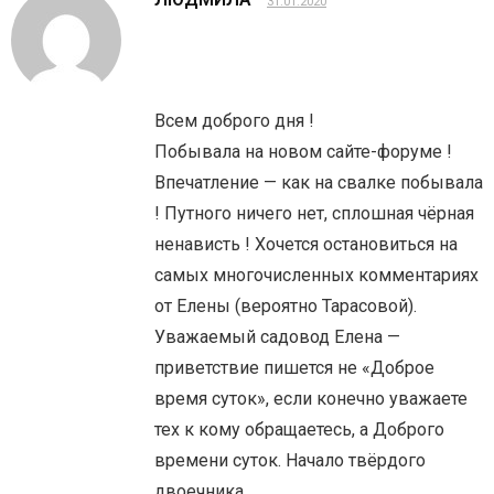
31.01.2020
Всем доброго дня !
Побывала на новом сайте-форуме !
Впечатление — как на свалке побывала
! Путного ничего нет, сплошная чёрная
ненависть ! Хочется остановиться на
самых многочисленных комментариях
от Елены (вероятно Тарасовой).
Уважаемый садовод Елена —
приветствие пишется не «Доброе
время суток», если конечно уважаете
тех к кому обращаетесь, а Доброго
времени суток. Начало твёрдого
двоечника.