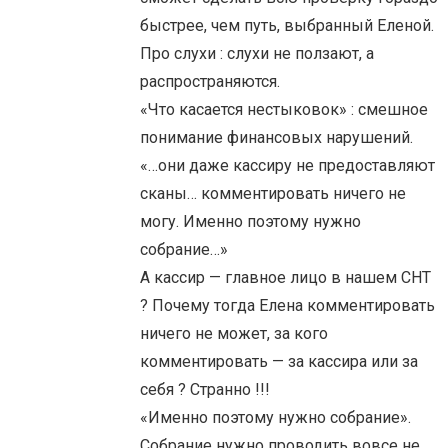
быстрее, чем путь, выбранный Еленой.
Про слухи : слухи не ползают, а
распространяются.
«Что касается нестыковок» : смешное
понимание финансовых нарушений.
«…они даже кассиру не предоставляют
сканы… комментировать ничего не
могу. Именно поэтому нужно
собрание…»
А кассир — главное лицо в нашем СНТ
? Почему тогда Елена комментировать
ничего не может, за кого
комментировать — за кассира или за
себя ? Странно !!!
«Именно поэтому нужно собрание».
Собрание нужно проводить вовсе не