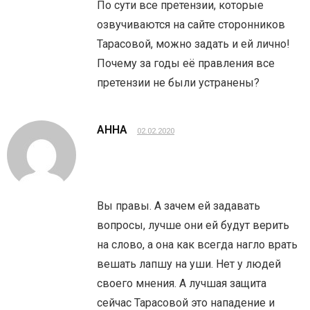
По сути все претензии, которые
озвучиваются на сайте сторонников
Тарасовой, можно задать и ей лично!
Почему за годы её правления все
претензии не были устранены?
АННА
02.02.2020
Вы правы. А зачем ей задавать
вопросы, лучше они ей будут верить
на слово, а она как всегда нагло врать
вешать лапшу на уши. Нет у людей
своего мнения. А лучшая защита
сейчас Тарасовой это нападение и