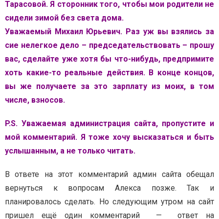
Тарасовой. Я сторонник того, чтобы мои родители не
сидели зимой без света дома.
Уважаемый Михаил Юрьевич. Раз уж вы взялись за
сие нелегкое дело – председательствовать – прошу
вас, сделайте уже хотя бы что-нибудь, предпримите
хоть какие-то реальные действия. В конце концов,
вы же получаете за это зарплату из моих, в том
числе, взносов.
P.S. Уважаемая администрация сайта, пропустите и
мой комментарий. Я тоже хочу высказаться и быть
услышанным, а не только читать.
В ответе на этот комментарий админ сайта обещал
вернуться к вопросам Алекса позже. Так и
планировалось сделать. Но следующим утром на сайт
пришел ещё один комментарий — ответ на