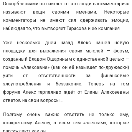
Оскорблениями он считает то, что люди в комментариях
называют вещи своими именами. Некоторые
комментаторы не имеют сил сдерживать эмоции,
наблюдая то, что вытворяет Тарасова и её компания.
Уже несколько дней назад Алекс нашел новую
площадку для выражения своих мыслей — форум,
созданный Владом Ошариным с единственной целью —
помочь «Алексевне» (как он её называет по-дружески)
уйти от ответственности за финансовые
злоупотребления и беззаконие. Теперь на том
форуме Алекс терпеливо ждёт от Елены Алексеевны
ответов на свои вопросы…
Поэтому очень важно ответить не только ему,
конкретному Алексу, а всем тем «алексам», которые
рассуждают как он: