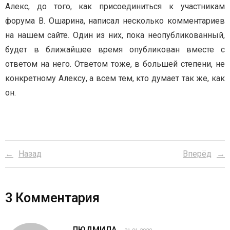
Алекс, до того, как присоединиться к участникам
форума В. Ошарина, написал несколько комментариев
на нашем сайте. Один из них, пока неопубликованный,
будет в ближайшее время опубликован вместе с
ответом на него. Ответом тоже, в большей степени, не
конкретному Алексу, а всем тем, кто думает так же, как
он.
Назад
Вперёд
3
Комментария
ЛЮДМИЛА