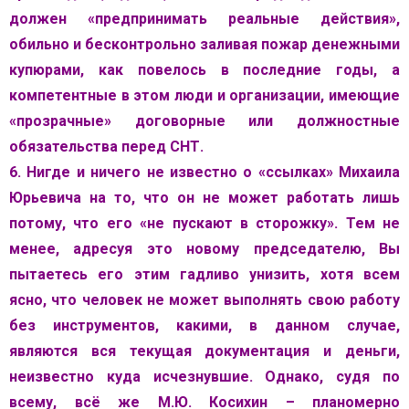
должен «предпринимать реальные действия»,
обильно и бесконтрольно заливая пожар денежными
купюрами, как повелось в последние годы, а
компетентные в этом люди и организации, имеющие
«прозрачные» договорные или должностные
обязательства перед СНТ.
6. Нигде и ничего не известно о «ссылках» Михаила
Юрьевича на то, что он не может работать лишь
потому, что его «не пускают в сторожку». Тем не
менее, адресуя это новому председателю, Вы
пытаетесь его этим гадливо унизить, хотя всем
ясно, что человек не может выполнять свою работу
без инструментов, какими, в данном случае,
являются вся текущая документация и деньги,
неизвестно куда исчезнувшие. Однако, судя по
всему, всё же М.Ю. Косихин – планомерно