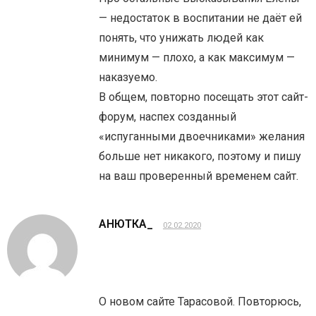
— недостаток в воспитании не даёт ей
понять, что унижать людей как
минимум — плохо, а как максимум —
наказуемо.
В общем, повторно посещать этот сайт-
форум, наспех созданный
«испуганными двоечниками» желания
больше нет никакого, поэтому и пишу
на ваш проверенный временем сайт.
АНЮТКА_
02.02.2020
О новом сайте Тарасовой. Повторюсь,