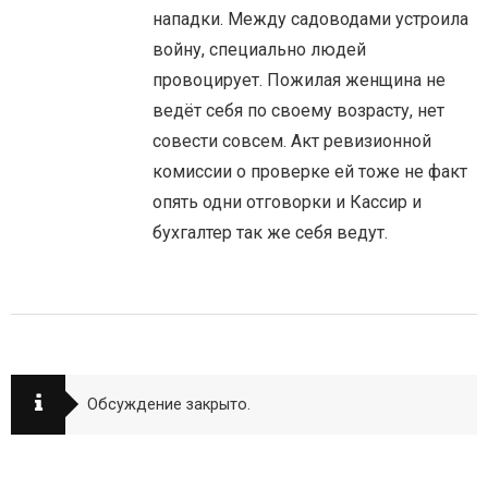
нападки. Между садоводами устроила
войну, специально людей
провоцирует. Пожилая женщина не
ведёт себя по своему возрасту, нет
совести совсем. Акт ревизионной
комиссии о проверке ей тоже не факт
опять одни отговорки и Кассир и
бухгалтер так же себя ведут.
Обсуждение закрыто.