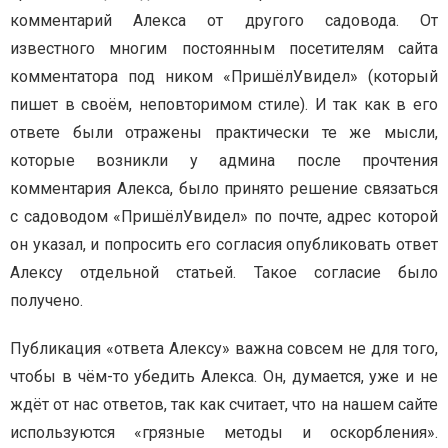
комментарий Алекса от другого садовода. От
известного многим постоянным посетителям сайта
комментатора под ником «ПришёлУвидел» (который
пишет в своём, неповторимом стиле). И так как в его
ответе были отражены практически те же мысли,
которые возникли у админа после прочтения
комментария Алекса, было принято решение связаться
с садоводом «ПришёлУвидел» по почте, адрес которой
он указал, и попросить его согласия опубликовать ответ
Алексу отдельной статьей. Такое согласие было
получено.
Публикация «ответа Алексу» важна совсем не для того,
чтобы в чём-то убедить Алекса. Он, думается, уже и не
ждёт от нас ответов, так как считает, что на нашем сайте
используются «грязные методы и оскорбления».