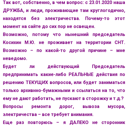
Так вот, собственно, в чем вопрос: с 23.01.2020 наша
ДРУЖБА, и люди, проживающие там круглогодично,
находятся без электричества. Почему-то этот
момент на сайте до сих пор не освещен.
Возможно, потому что нынешний председатель
Косихин М.Ю. не проживает на территории СНТ.
Возможно – по какой-то другой причине – мне
неведомо.
Будет ли действующий Председатель
предпринимать какие-либо РЕАЛЬНЫЕ действия по
решению ТЕКУЩИХ вопросов, или будет заниматься
только архивнно-бумажными и ссылаться на то, что
ему не дают работать, не пускают в сторожку и т.д.?
Вопросы ремонта дорог, вывоза мусора,
электричества – все требует внимания.
Еще раз повторюсь – я ДАЛЕКО не сторонник