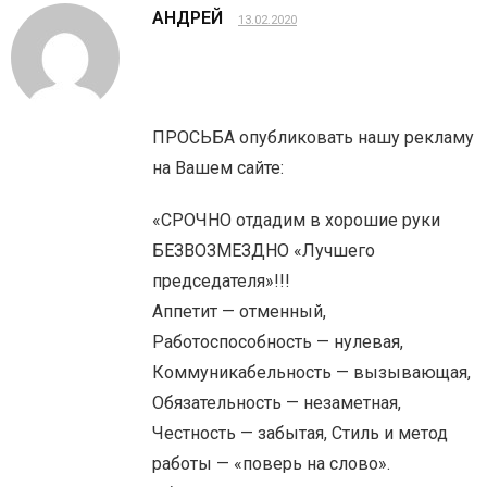
АНДРЕЙ
13.02.2020
ПРОСЬБА опубликовать нашу рекламу
на Вашем сайте:
«СРОЧНО отдадим в хорошие руки
БЕЗВОЗМЕЗДНО «Лучшего
председателя»!!!
Аппетит — отменный,
Работоспособность — нулевая,
Коммуникабельность — вызывающая,
Обязательность — незаметная,
Честность — забытая, Стиль и метод
работы — «поверь на слово».