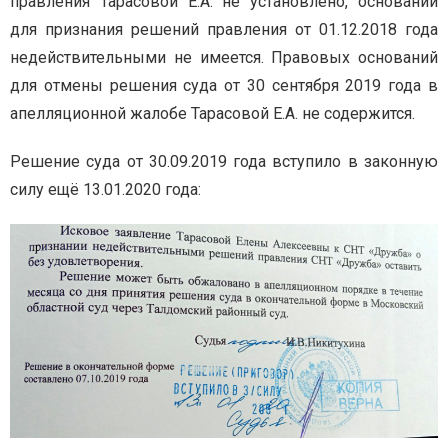
правления Тарасовой Е.А. не установлено, оснований
для признания решений правления от 01.12.2018 года
недействительными не имеется. Правовых оснований
для отмены решения суда от 30 сентября 2019 года в
апелляционной жалобе Тарасовой Е.А. не содержится.
Решение суда от 30.09.2019 года вступило в законную
силу ещё 13.01.2020 года: