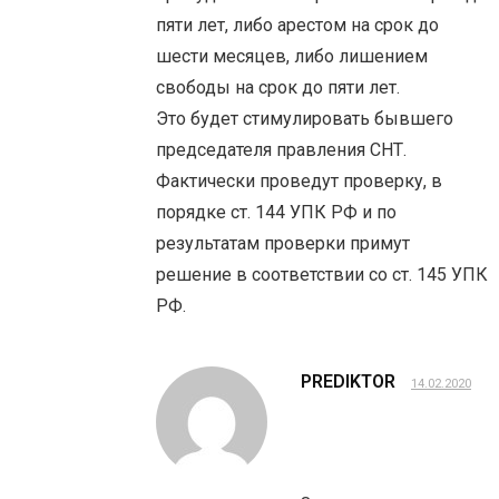
пяти лет, либо арестом на срок до
шести месяцев, либо лишением
свободы на срок до пяти лет.
Это будет стимулировать бывшего
председателя правления СНТ.
Фактически проведут проверку, в
порядке ст. 144 УПК РФ и по
результатам проверки примут
решение в соответствии со ст. 145 УПК
РФ.
PREDIKTOR
14.02.2020