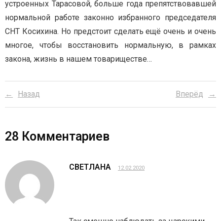
устроенных Тарасовой, больше года препятствовавшей
нормальной работе законно избранного председателя
СНТ Косихина. Но предстоит сделать ещё очень и очень
многое, чтобы восстановить нормальную, в рамках
закона, жизнь в нашем товариществе…
Назад
Вперёд
28
Комментариев
СВЕТЛАНА
12.02.2020