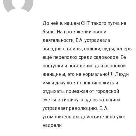
До неё в нашем СНТ такого путча не
было. На протяжении своей
деятельности, Е.А. устраивала
звёздные войны, склоки, суды, теперь
ещё переполох среди садоводов. Её
поступки и поведение для взрослой
женщины, это не нормально!!!! Люди
имея дачу хотят спокойно жить и
отдыхать, приезжая от городской
суеты в тишину, а здесь женщина
устраивает революцию. Е. А.
угомонитесь вы действительно уже
надоели.