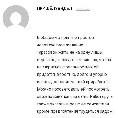
ПРИШЁЛУВИДЕЛ
13.02.2020
В общем-то понятно простое
человеческое желание
Тарасовой жить не на одну лишь,
вероятно, жалкую пенсию, но, чтобы
не мириться с реальностью, ей
придётся, вероятно, долго и упорно
искать дополнительный приработок.
Можно посоветовать ей посмотреть
свежие вакансии на сайте Работа.ру, а
также указать в резюме соискателя,
кроме предпочтения трудиться рядом