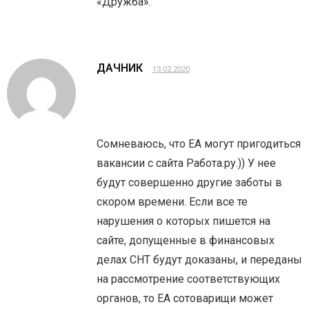
«Дружба».
ДАЧНИК
13.02.2020
Сомневаюсь, что ЕА могут пригодиться
вакансии с сайта Работа.ру.)) У нее
будут совершенно другие заботы в
скором времени. Если все те
нарушения о которых пишется на
сайте, допущенные в финансовых
делах СНТ будут доказаны, и переданы
на рассмотрение соответствующих
органов, то ЕА сотоварищи может