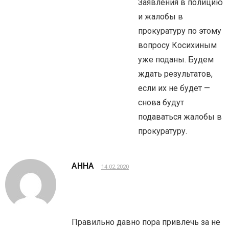
Заявления в полицию
и жалобы в
прокуратуру по этому
вопросу Косихиным
уже поданы. Будем
ждать результатов,
если их не будет —
снова будут
подаваться жалобы в
прокуратуру.
АННА
14.02.2020
Правильно давно пора привлечь за не