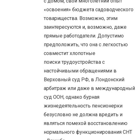
с домом, свой многолетний опыт
«освоения» бюджета садоводческого
товарищества. Возможно, этим
заинтересуются и, возможно, даже
прямые работодатели. Допустимо
предположить, что она с легкостью
совместит хлопотные
поиски трудоустройства с
настойчивыми обращениями в
Верховный суд РФ, в Лондонский
арбитраж или даже в международный
суд ООН, однако бурная
жизнедеятельность пенсионерки
безусловно не должна вредить и
являться помехой восстановлению
нормального функционирования СНТ