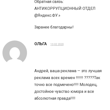
Обратная связь:
АНТИКОРРУПЦИОННЫЙ ОТДЕЛ
@Яндекс.ФУ.»
Заранее благодарны!
ОЛЬГА
13.02.2020
Андрей, ваша реклама — это лучшая
реклама всех времен !!!!!! ?????Так
точно все подмечено!!!! Молодец,
достойное чувство юмора и все
абсолютная правда!!!!