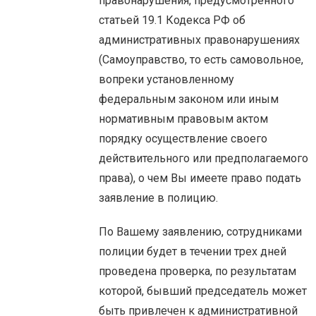
правонарушения, предусмотренного
статьей 19.1 Кодекса РФ об
административных правонарушениях
(Самоуправство, то есть самовольное,
вопреки установленному
федеральным законом или иным
нормативным правовым актом
порядку осуществление своего
действительного или предполагаемого
права), о чем Вы имеете право подать
заявление в полицию.
По Вашему заявлению, сотрудниками
полиции будет в течении трех дней
проведена проверка, по результатам
которой, бывший председатель может
быть привлечен к административной