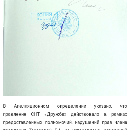
В Апелляционном определении указано, что
правление СНТ «Дружба» действовало в рамках
предоставленных полномочий, нарушений прав члена