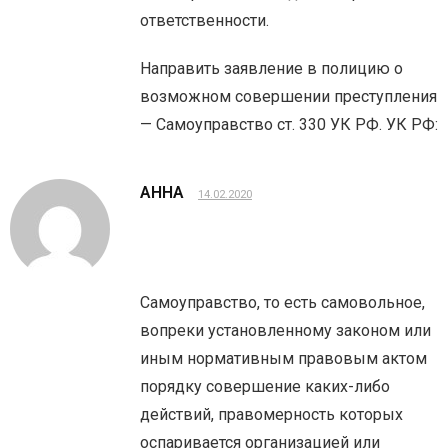
ответственности.
Направить заявление в полицию о
возможном совершении преступления
— Самоуправство ст. 330 УК РФ. УК РФ:
АННА
14.02.2020
Самоуправство, то есть самовольное,
вопреки установленному законом или
иным нормативным правовым актом
порядку совершение каких-либо
действий, правомерность которых
оспаривается организацией или