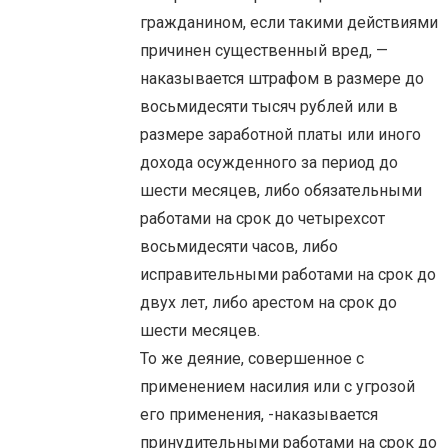
гражданином, если такими действиями
причинен существенный вред, —
наказывается штрафом в размере до
восьмидесяти тысяч рублей или в
размере заработной платы или иного
дохода осужденного за период до
шести месяцев, либо обязательными
работами на срок до четырехсот
восьмидесяти часов, либо
исправительными работами на срок до
двух лет, либо арестом на срок до
шести месяцев.
То же деяние, совершенное с
применением насилия или с угрозой
его применения, -наказывается
принудительными работами на срок до