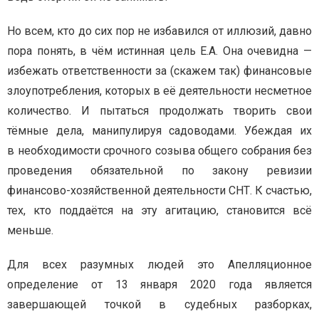
Но всем, кто до сих пор не избавился от иллюзий, давно
пора понять, в чём истинная цель Е.А. Она очевидна —
избежать ответственности за (скажем так) финансовые
злоупотребления, которых в её деятельности несметное
количество. И пытаться продолжать творить свои
тёмные дела, манипулируя садоводами. Убеждая их
в необходимости срочного созыва общего собрания без
проведения обязательной по закону ревизии
финансово-хозяйственной деятельности СНТ. К счастью,
тех, кто поддаётся на эту агитацию, становится всё
меньше.
Для всех разумных людей это Апелляционное
определение от 13 января 2020 года является
завершающей точкой в судебных разборках,