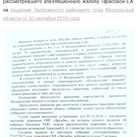
рассмотревшего апелляционную жалобу Тарасовой Е.А.
на
решение Талдомского районного суда Московской
области от 30 сентября 2019 года
: