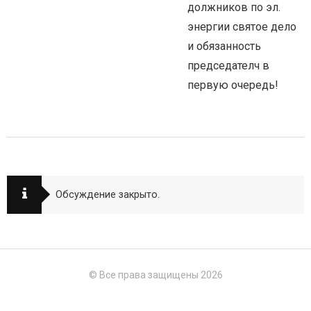
должников по эл.
энергии святое дело
и обязанность
председателч в
первую очередь!
Обсуждение закрыто.
© Все права защищены 2026