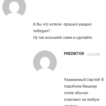
А Вы что хотели -пришел увидел
победил?
Ну так возьмите сами и сделайте.
PREDIKTOR
22.01.2022
Уважаемый Сергей! В
подобном Вашему
стиле обычно
отвечают на любую