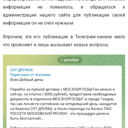
информации не появилось, и обращаться к
администрации нашего сайта для публикации своей
информации он не счёл нужным.
Впрочем, эта его публикация в Телеграм-канале мало
что проясняет и лишь вызывает новые вопросы: