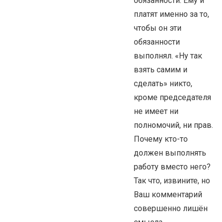
обязанности. Ему и
платят именно за то,
чтобы он эти
обязанности
выполнял. «Ну так
взять самим и
сделать» никто,
кроме председателя
не имеет ни
полномочий, ни прав.
Почему кто-то
должен выполнять
работу вместо него?
Так что, извините, но
Ваш комментарий
совершенно лишён