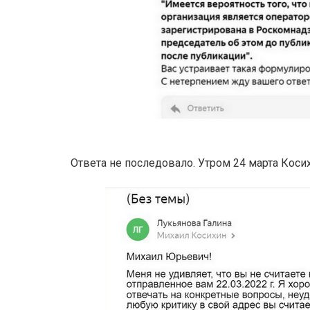
Ответа не последовало. Утром 24 марта Коси