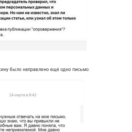
хину было направлено ещё одно письмо: