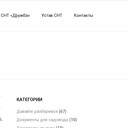
 СНТ «Дружба»
Устав СНТ
Контакты
КАТЕГОРИИ
Давайте разберемся
(67)
,
Документы для садовода
(10)